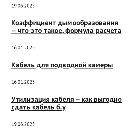
19.06.2025
Коэффициент дымообразования
– что это такое, формула расчета
16.01.2025
Кабель для подводной камеры
16.01.2025
Утилизация кабеля – как выгодно
сдать кабель б.у
19.06.2025