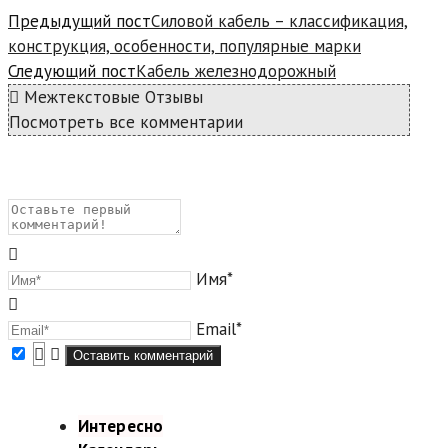
Предыдущий пост
Силовой кабель – классификация,
конструкция, особенности, популярные марки
Следующий пост
Кабель железнодорожный
Межтекстовые Отзывы
Посмотреть все комментарии
Имя*
Email*
Интересно