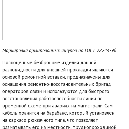
Маркировка армированных шнуров по ГОСТ 28244-96
Полноценные безбронные изделия данной
разновидности для внешней прокладки являются
основой ремонтной вставки, предназначены для
оснащения ремонтно-восстановительных бригад
операторов связи и используются для быстрого
восстановления работоспособности линии по
временной схеме при авариях на магистрали. Сам
кабель хранится на барабане, который установлен
на каркасе рюкзачного типа, что позволяет
разматывать его на местности, труднопроходимой