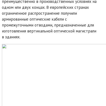
преимущественно в производственных условиях на
одном или двух концах. В европейских странах
ограниченное распространение получили
армированные оптические кабели с
промежуточными отводами, предназначенные для
изготовления вертикальной оптической магистрали
в зданиях.