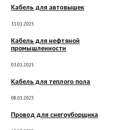
Кабель для автовышек
31.01.2025
Кабель для нефтяной
промышленности
03.01.2025
Кабель для теплого пола
08.01.2025
Провод для снегоуборщика