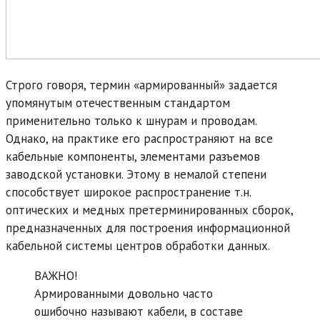
Строго говоря, термин «армированный» задается
упомянутым отечественным стандартом
применительно только к шнурам и проводам.
Однако, на практике его распространяют на все
кабельные компоненты, элементами разъемов
заводской установки. Этому в немалой степени
способствует широкое распространение т.н.
оптических и медных претерминированных сборок,
предназначенных для построения информационной
кабельной системы центров обработки данных.
ВАЖНО!
Армированными довольно часто
ошибочно называют кабели, в составе