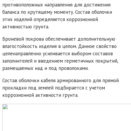
противоположных направления для достижения
баланса по крутящему моменту. Состав оболочки
этих изделий определяется коррозионной
активностью грунта.
Броневой покрова обеспечивает дополнительную
влагостойкость изделия в целом. Данное свойство
целенаправленно усиливается выбором составов
заполнителей и введением герметичных покрытий,
размещаемых над и под проволоками.
Состав оболочки кабеля армированного для прямой
прокладки под землей подбирается с учетом
коррозионной активности грунта.