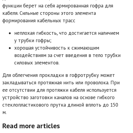
функции берет на себя армированная гофра для
кабеля. Сильные стороны этого элемента
формирования кабельных трасс
неплохая гибкость, что достигается наличием
у трубки гофры;
хорошая устойчивость к сжимающим
воздействиям за счет введения в тело трубки
силовых элементов.
Для облегчения прокладки в гофротрубку может
закладываться протяжная нить или проволока. При
ее отсутствии для протяжки кабеля используется
устройство заготовки каналов на основе гибкого
стеклопластикового прутка длиной вплоть до 150
м.
Read more articles