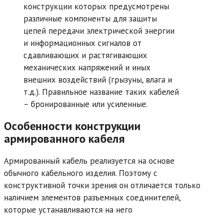
конструкции которых предусмотрены
различные компоненты для защиты
цепей передачи электрической энергии
и информационных сигналов от
сдавливающих и растягивающих
механических напряжений и иных
внешних воздействий (грызуны, влага и
т.д.). Правильное название таких кабелей
– бронированные или усиленные.
Особенности конструкции
армированного кабеля
Армированный кабель реализуется на основе
обычного кабельного изделия. Поэтому с
конструктивной точки зрения он отличается только
наличием элементов разъемных соединителей,
которые устанавливаются на него