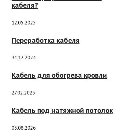
кабеля?
12.05.2025
Переработка кабеля
31.12.2024
Кабель для обогрева кровли
27.02.2025
Кабель под натяжной потолок
05.08.2026