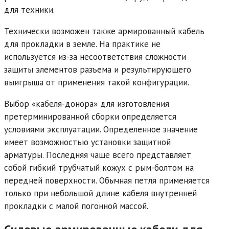
для техники.
Технически возможен также армированный кабель
для прокладки в земле. На практике не
используется из-за несоответствия сложности
защиты элементов разъема и результирующего
выигрыша от применения такой конфигурации.
Выбор «кабеля-донора» для изготовления
претерминированной сборки определяется
условиями эксплуатации. Определенное значение
имеет возможностью установки защитной
арматуры. Последняя чаще всего представляет
собой гибкий трубчатый кожух с рым-болтом на
передней поверхности. Обычная петля применяется
только при небольшой длине кабеля внутренней
прокладки с малой погонной массой.