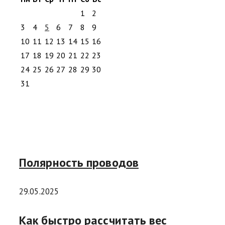
1
2
3
4
5
6
7
8
9
10
11
12
13
14
15
16
17
18
19
20
21
22
23
24
25
26
27
28
29
30
31
Полярность проводов
29.05.2025
Как быстро рассчитать вес