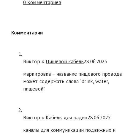
0 Комментариев
Комментарии
Виктор к
Пищевой кабель
28.06.2025
маркировка – название пищевого провода
может содержать слова “drink, water,
пищевой”.
Виктор к
Кабель для радио
28.06.2025
каналы для коммуникации подвижных и