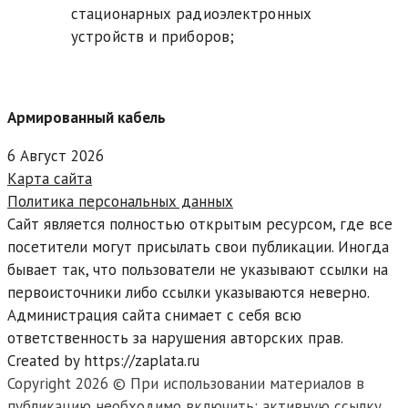
стационарных радиоэлектронных
устройств и приборов;
Армированный кабель
6 Август 2026
Карта сайта
Политика персональных данных
Сайт является полностью открытым ресурсом, где все
посетители могут присылать свои публикации. Иногда
бывает так, что пользователи не указывают ссылки на
первоисточники либо ссылки указываются неверно.
Администрация сайта снимает с себя всю
ответственность за нарушения авторских прав.
Created by https://zaplata.ru
Copyright 2026 © При использовании материалов в
публикацию необходимо включить: активную ссылку