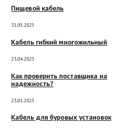
Пищевой кабель
31.05.2025
Кабель гибкий многожильный
23.04.2025
Как проверить поставщика на
надежность?
23.01.2025
Кабель для буровых установок