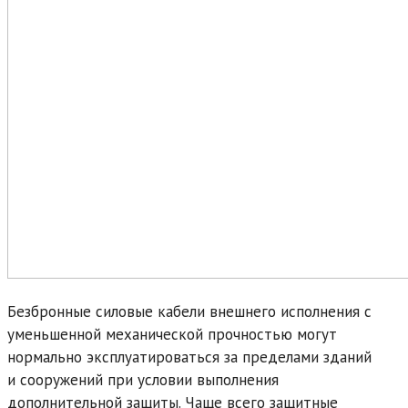
Безбронные силовые кабели внешнего исполнения с
уменьшенной механической прочностью могут
нормально эксплуатироваться за пределами зданий
и сооружений при условии выполнения
дополнительной защиты. Чаще всего защитные