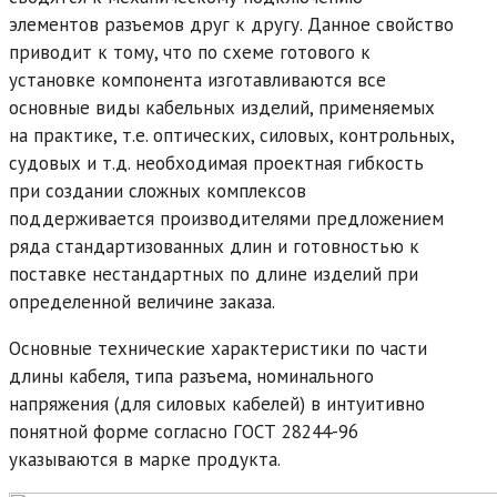
элементов разъемов друг к другу. Данное свойство
приводит к тому, что по схеме готового к
установке компонента изготавливаются все
основные виды кабельных изделий, применяемых
на практике, т.е. оптических, силовых, контрольных,
судовых и т.д. необходимая проектная гибкость
при создании сложных комплексов
поддерживается производителями предложением
ряда стандартизованных длин и готовностью к
поставке нестандартных по длине изделий при
определенной величине заказа.
Основные технические характеристики по части
длины кабеля, типа разъема, номинального
напряжения (для силовых кабелей) в интуитивно
понятной форме согласно ГОСТ 28244-96
указываются в марке продукта.