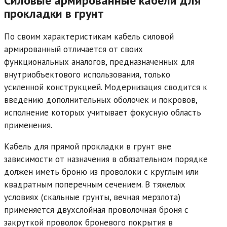
Силовые армированные кабели для
прокладки в грунт
По своим характеристикам кабель силовой
армированный отличается от своих
функциональных аналогов, предназначенных для
внутриобъектового использования, только
усиленной конструкцией. Модернизация сводится к
введению дополнительных оболочек и покровов,
исполнение которых учитывает фокусную область
применения.
Кабель для прямой прокладки в грунт вне
зависимости от назначения в обязательном порядке
должен иметь броню из проволоки с круглым или
квадратным поперечным сечением. В тяжелых
условиях (скальные грунты, вечная мерзлота)
применяется двухслойная проволочная броня с
закруткой проволок броневого покрытия в