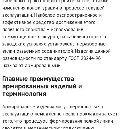
кабельных трактов при строительстве, а также
изменения конфигурации в процессе текущей
эксплуатации. Наиболее распространенное и
эффективное средство достижения этого
полезного свойства – использование
коммутационных шнуров, на кабели которых в
заводских условиях установлены неразборные
вилки разъемных соединителей. Изделия данной
разновидности по стандарту ГОСТ 28244-96
называют армированными.
Главные преимущества
армированных изделий и
терминология
Армированные изделия могут передаваться в
эксплуатацию немедленно после прокладки за счет
того, что процедуры формирования полной линии
сводятся к механическому подключению