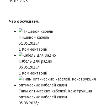
19.03.2025
Что обсуждаем…
Пищевой кабель
31.05.2025
/
1 Комментарий
Кабель для радио
06.05.2025
/
1 Комментарий
Типы оптических кабелей. Конструкция
оптических кабелей связи.
05.08.2026
/