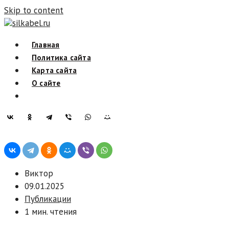
Skip to content
silkabel.ru
Главная
Политика сайта
Карта сайта
О сайте
Виктор
09.01.2025
Публикации
1 мин. чтения