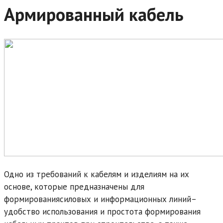
Армированный кабель
Одно из требований к кабелям и изделиям на их
основе, которые предназначены для
формированиясиловых и информационных линий–
удобство использования и простота формирования