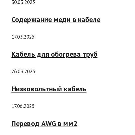
30.03.2025
Содержание меди в кабеле
17.03.2025
Кабель для обогрева труб
26.03.2025
Низковольтный кабель
17.06.2025
Перевод AWG в мм2