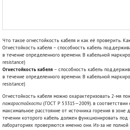
Что такое огнестойкость кабеля и как её проверить. К
Огнестойкость кабеля – способность кабель поддержив
в течение определенного времени. В кабельной маркиров
resistance)
Огнестойкость кабеля
– способность кабель поддержив
в течение определенного времени. В кабельной маркиров
resistance)
Огнестойкость кабеля можно охарактеризовать 2-мя по
пожаростойкости
(ГОСТ Р 53315—2009). в соответствии
максимальное расстояние от источника горения в зоне 
течении которого кабель должен функционировать под 
лабораториях проверяются именно они. Из-за не полной