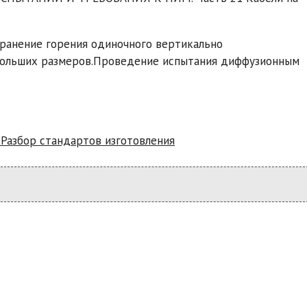
ранение горения одиночного вертикально
ебольших размеров.Проведение испытания диффузионным
 Разбор стандартов изготовления