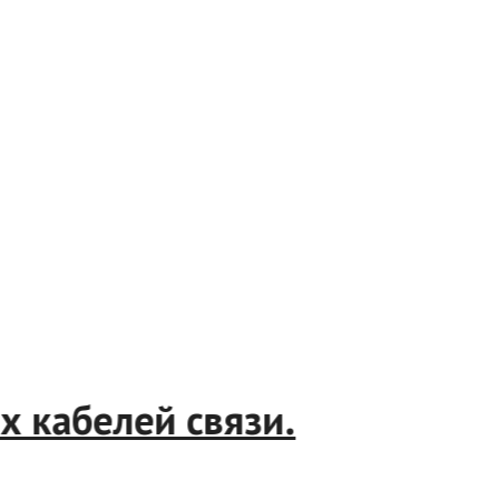
ких кабелей связи.