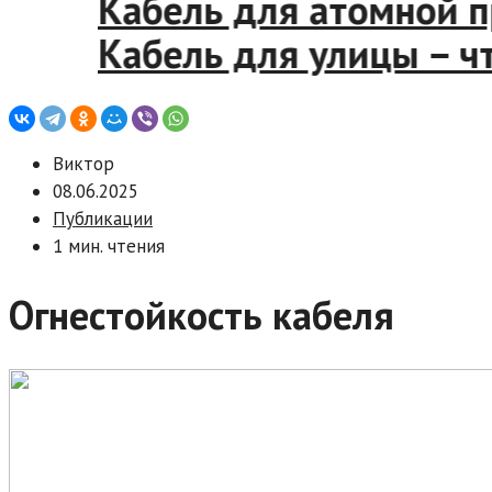
Кабель для атомно
Кабель для улицы –
Виктор
08.06.2025
Публикации
1 мин. чтения
Огнестойкость кабеля